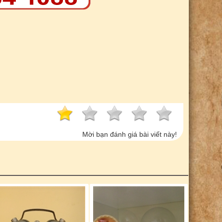
Mời bạn đánh giá bài viết này!