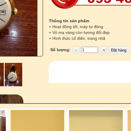
Thông tin sản phẩm
+ Hoạt động tốt, máy tự động
+ Vỏ mạ vàng còn tương đối đẹp
+ Hình thức cổ điển, trang nhã
Số lượng: