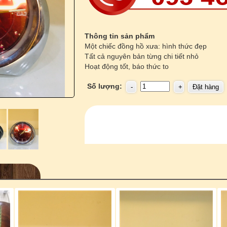
Thông tin sản phẩm
Một chiếc đồng hồ xưa: hình thức đẹp
Tất cả nguyên bản từng chi tiết nhỏ
Hoạt động tốt, báo thức to
Số lượng: