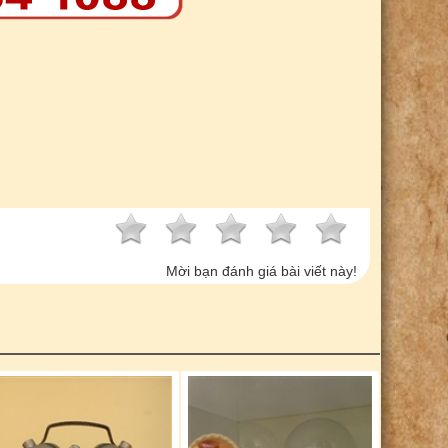
Mời bạn đánh giá bài viết này!